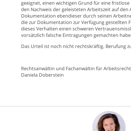
geeignet, einen wichtigen Grund für eine fristlose
den Nachweis der geleisteten Arbeitszeit auf den 
Dokumentation ebendieser durch seinen Arbeitne
die zur Dokumentation zur Verfügung gestellten For
dieses Verhalten einen schweren Vertrauensmissb
vorsätzlich falsche Eintragungen gemachten habe,
Das Urteil ist noch nicht rechtskräftig. Berufung
Rechtsanwältin und Fachanwältin für Arbeitsrecht
Daniela Doberstein