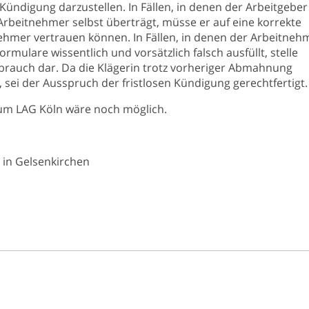
 Kündigung darzustellen. In Fällen, in denen der Arbeitgeber
Arbeitnehmer selbst überträgt, müsse er auf eine korrekte
hmer vertrauen können. In Fällen, in denen der Arbeitneh
mulare wissentlich und vorsätzlich falsch ausfüllt, stelle
rauch dar. Da die Klägerin trotz vorheriger Abmahnung
 sei der Ausspruch der fristlosen Kündigung gerechtfertigt.
 zum LAG Köln wäre noch möglich.
 in Gelsenkirchen