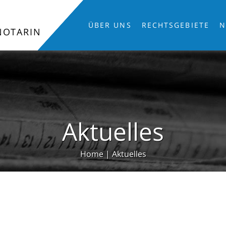
ÜBER UNS
RECHTSGEBIETE
N
NOTARIN
Aktuelles
Home
|
Aktuelles