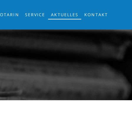
OTARIN
SERVICE
AKTUELLES
KONTAKT