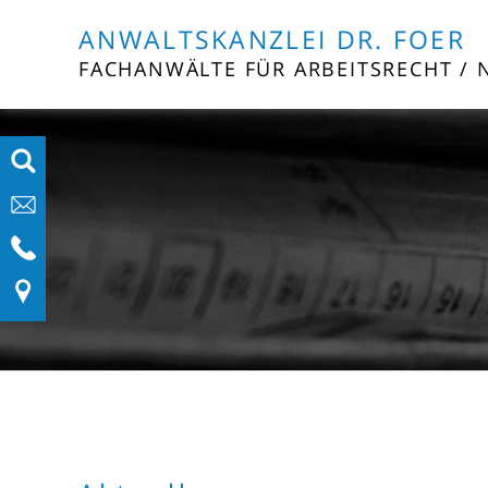
ANWALTSKANZLEI DR. FOER
FACHANWÄLTE FÜR ARBEITSRECHT / 